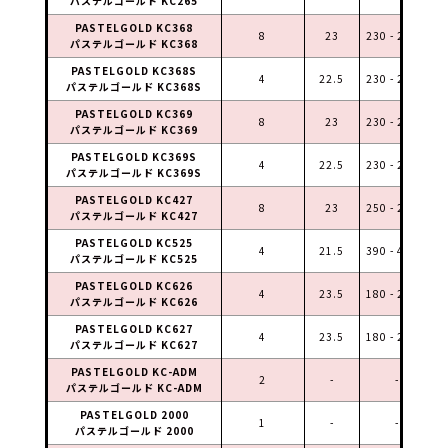
パステルゴールド KC265
PASTELGOLD KC368
8
23
230 - 250＊
パステルゴールド KC368
PASTELGOLD KC368S
4
22.5
230 - 250＊
パステルゴールド KC368S
PASTELGOLD KC369
8
23
230 - 250＊
パステルゴールド KC369
PASTELGOLD KC369S
4
22.5
230 - 250＊
パステルゴールド KC369S
PASTELGOLD KC427
8
23
250 - 270＊
パステルゴールド KC427
PASTELGOLD KC525
4
21.5
390 - 430＊
パステルゴールド KC525
PASTELGOLD KC626
4
23.5
180 - 220＊
パステルゴールド KC626
PASTELGOLD KC627
4
23.5
180 - 220＊
パステルゴールド KC627
PASTELGOLD KC-ADM
2
-
-
パステルゴールド KC-ADM
PASTELGOLD 2000
1
-
-
パステルゴールド 2000