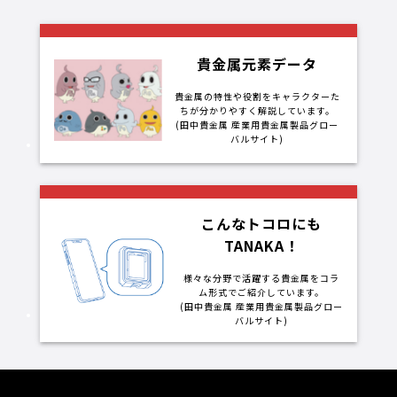
貴金属元素データ
貴金属の特性や役割をキャラクターた
ちが分かりやすく解説しています。
(田中貴金属 産業用貴金属製品グロー
バルサイト)
こんなトコロにも
TANAKA！
様々な分野で活躍する貴金属をコラ
ム形式でご紹介しています。
(田中貴金属 産業用貴金属製品グロー
バルサイト)